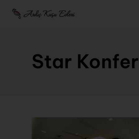
Star Konfe